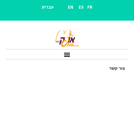
EN ES FR עברית
צור קשר